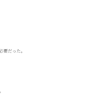
必要だった。
。