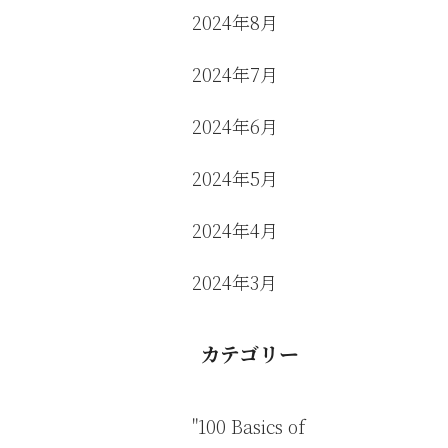
2024年8月
2024年7月
2024年6月
2024年5月
2024年4月
2024年3月
カテゴリー
"100 Basics of