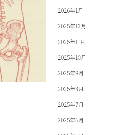
2026年1月
2025年12月
2025年11月
2025年10月
2025年9月
2025年8月
2025年7月
2025年6月