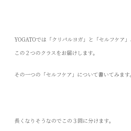
YOGATOでは「クリパルヨガ」と「セルフケア」
この２つのクラスをお届けします。
その一つの「セルフケア」について書いてみます
長くなりそうなのでこの３回に分けます。