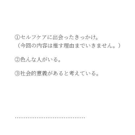
①セルフケアに出会ったきっかけ。
（今回の内容は推す理由までいきません。）
②色んな人がいる。
③社会的意義があると考えている。
…………………………………