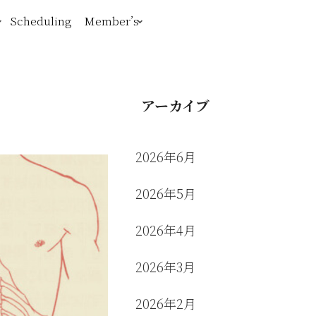
Scheduling
Member’s
アーカイブ
2026年6月
2026年5月
2026年4月
2026年3月
2026年2月