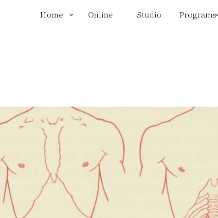
Home
Online
Studio
Programs