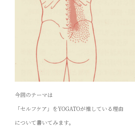
今回のテーマは
「セルフケア」をYOGATOが推している理由
について書いてみます。