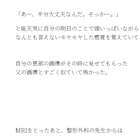
「あー、半分大丈夫なんだ。そっかー。」
と能天気に自分の明日のことで頭いっぱいながら
なんとも言えないモヤモヤした感覚を覚えていて
自分の患部の画像がその時に見せてもらった
父の画像とすごく似ていて怖かった。
MRIをとったあと、整形外科の先生からは