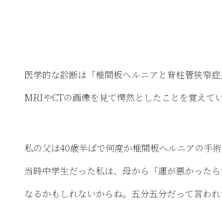
医学的な診断は「椎間板ヘルニアと脊柱管狭窄症
MRIやCTの画像を見て愕然としたことを覚えて
私の父は40歳半ばで何度か椎間板ヘルニアの手
当時中学生だった私は、母から「運が悪かったら
なるかもしれないからね。五分五分だって言われ