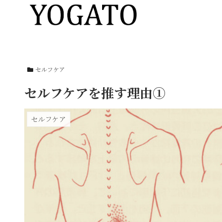
セルフケア
セルフケアを推す理由①
セルフケア