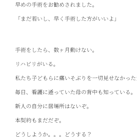
早めの手術をお勧めされました。
「まだ若いし、早く手術した方がいいよ」
手術をしたら、数ヶ月動けない。
リハビリがいる。
私たち子どもらに痛いそぶりを一切見せなかった
毎日、看護に通っていた母の背中も知っている。
新人の自分に居場所はないぞ。
本契約もまだだぞ。
どうしようか。。。どうする？