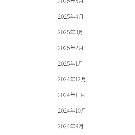
2025年5月
2025年4月
2025年3月
2025年2月
2025年1月
2024年12月
2024年11月
2024年10月
2024年9月