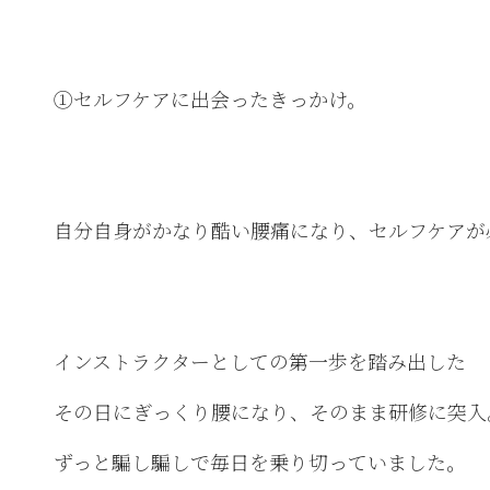
①セルフケアに出会ったきっかけ。
自分自身がかなり酷い腰痛になり、セルフケアが
インストラクターとしての第一歩を踏み出した
その日にぎっくり腰になり、そのまま研修に突入
ずっと騙し騙しで毎日を乗り切っていました。