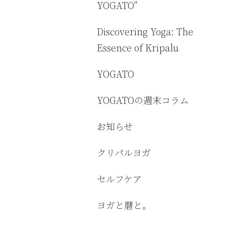
YOGATO"
Discovering Yoga: The
Essence of Kripalu
YOGATO
YOGATOの週末コラム
お知らせ
クリパルヨガ
セルフケア
ヨガと暦と。