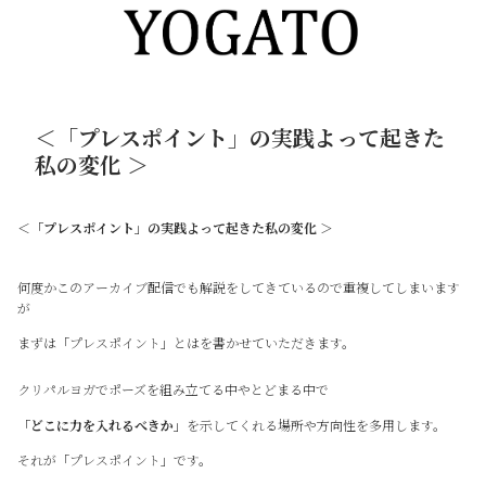
＜「プレスポイント」の実践よって起きた
私の変化 ＞
＜「プレスポイント」の実践よって起きた私の変化 ＞
何度かこのアーカイブ配信でも解説をしてきているので重複してしまいます
が
まずは「プレスポイント」とはを書かせていただきます。
クリパルヨガでポーズを組み立てる中やとどまる中で
「どこに力を入れるべきか」
を示してくれる場所や方向性を多用します。
それが「プレスポイント」です。