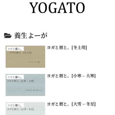
養生よーが
ヨガと暦と。[冬土用]
ヨガと暦と。
ヨガと暦と。[小寒 – 大寒]
ヨガと暦と。
ヨガと暦と。[大雪 – 冬至]
ヨガと暦と。