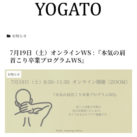
お知らせ
7月19日（土）オンラインWS :『本気の肩
首こり卒業プログラムWS』
お知らせ