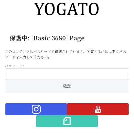
保護中: [Basic 3680] Page
このコンテンツはパスワードで保護されています。閲覧するには以下にパス
ワードを入力してください。
パスワード: