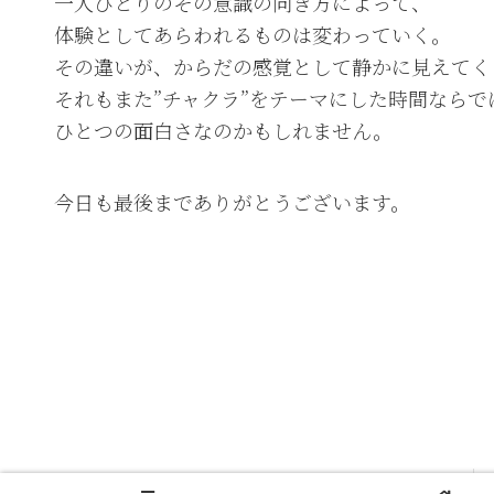
一人ひとりのその意識の向き方によって、
体験としてあらわれるものは変わっていく。
その違いが、からだの感覚として静かに見えてく
それもまた”チャクラ”をテーマにした時間ならで
ひとつの面白さなのかもしれません。
今日も最後までありがとうございます。