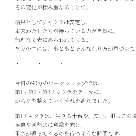
その変化が積み重なることで、
結果としてチャクラは安定し、
本来わたしたちが持っている力が自然に、
無理なく表にあらわれてくる。
ヨガの中には、もともとそんな在り方が息づいて
・ ・ ・
今日の90分のワークショップでは、
第1・第2・第3チャクラをテーマに、
からだを整えていく流れを辿りました。
第1チャクラは、生きる土台や、安心、根っこの
足裏や骨盤底に意識を向け、
重さが返ってくるのを待つような時間です。