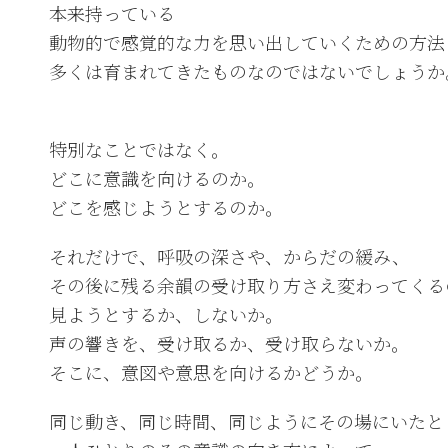
本来持っている
動物的で感覚的な力を思い出していくための方法
多くは育まれてきたものなのではないでしょうか
特別なことではなく。
どこに意識を向けるのか。
どこを感じようとするのか。
それだけで、呼吸の深さや、からだの緩み、
その後に残る余韻の受け取り方さえ変わってくる
見ようとするか、しないか。
声の響きを、受け取るか、受け取らないか。
そこに、意図や意思を向けるかどうか。
同じ動き、同じ時間、同じようにその場にいたと