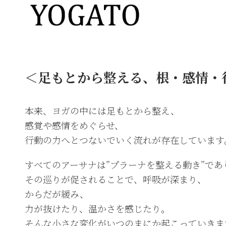
＜足もとから整える、根・感情・
本来、ヨガの中には足もとから整え、
感覚や感情をめぐらせ、
行動の力へとつないでいく流れが存在しています
すべてのアーサナは”プラーナを整える動き”であ
その巡りが促されることで、呼吸が深まり、
からだが緩み、
力が抜けたり、温かさを感じたり。
そんな小さな変化がいつのまにか起こっていきま