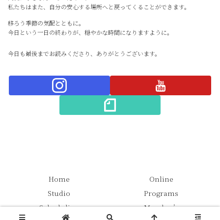
私たちはまた、自分の安心する場所へと戻ってくることができます。
移ろう季節の気配とともに。
今日という一日の終わりが、穏やかな時間になりますように。
今日も最後までお読みくださり、ありがとうございます。
Home
Online
Studio
Programs
Scheduling
Member’s