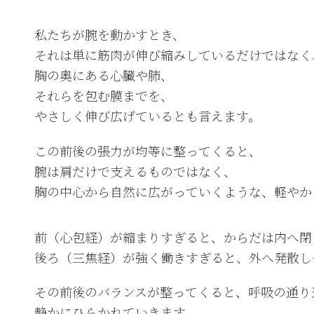
私たちが腕を動かすとき、
それは単に筋肉が伸び縮みしているだけではなく
胸の奥にある心臓や肺、
それらを包む膜までを、
やさしく伸び広げているとも言えます。
この前後の張力が均等に整ってくると、
腕は肩だけで支えるものではなく、
胸の中心から自然に広がっていくような、軽やか
前（心包経）が縮まりすぎると、からだは内へ閉
後ろ（三焦経）が強く働きすぎると、外へ発散し
その前後のバランスが整ってくると、呼吸の通り
静かにひらかれていきます。