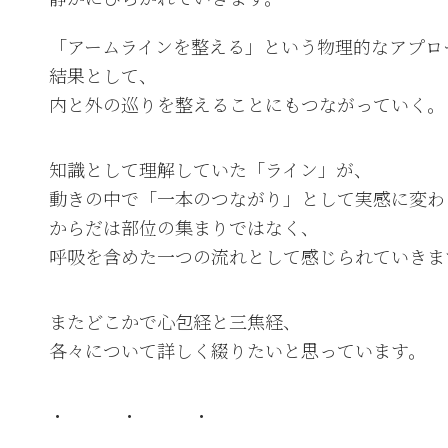
「アームラインを整える」という物理的なアプロ
結果として、
内と外の巡りを整えることにもつながっていく。
知識として理解していた「ライン」が、
動きの中で「一本のつながり」として実感に変わ
からだは部位の集まりではなく、
呼吸を含めた一つの流れとして感じられていきま
またどこかで心包経と三焦経、
各々について詳しく綴りたいと思っています。
・ ・ ・