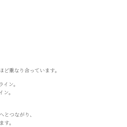
ほど重なり合っています。
ライン。
イン。
へとつながり、
ます。