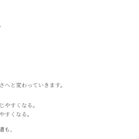
、
さへと変わっていきます。
じやすくなる。
やすくなる。
道も、