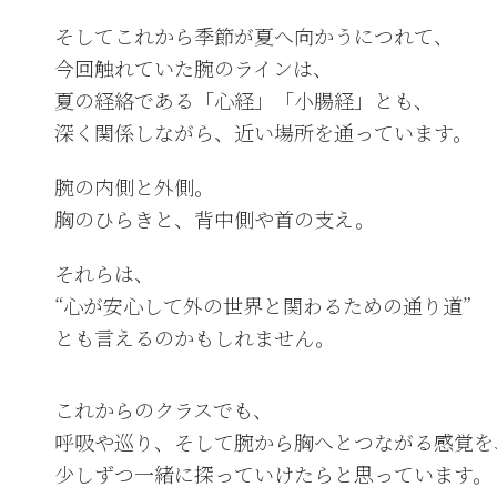
そしてこれから季節が夏へ向かうにつれて、
今回触れていた腕のラインは、
夏の経絡である「心経」「小腸経」とも、
深く関係しながら、近い場所を通っています。
腕の内側と外側。
胸のひらきと、背中側や首の支え。
それらは、
“心が安心して外の世界と関わるための通り道”
とも言えるのかもしれません。
これからのクラスでも、
呼吸や巡り、そして腕から胸へとつながる感覚を
少しずつ一緒に探っていけたらと思っています。