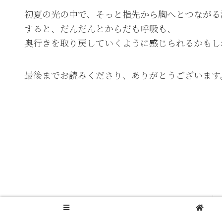
初夏の光の中で、そっと指先から胸へとつながる
すると、だんだんとからだも呼吸も、
奥行きを取り戻していくように感じられるかもし
最後までお読みくださり、ありがとうございます