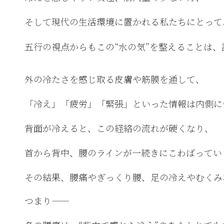
そして現代の生活環境に置かれる私たちにとって
五行の視点からもこの“水の気”を整えることは
外の冷たさを感じ取る皮膚や筋膜を通して、
「冷え」「疲労」「緊張」といった情報は内側に
背面が冷えると、この経絡の流れが硬くなり、
首から背中、腰のラインが一続きにこわばってい
その結果、腰痛やぎっくり腰、足の冷えやむくみ
つまり——