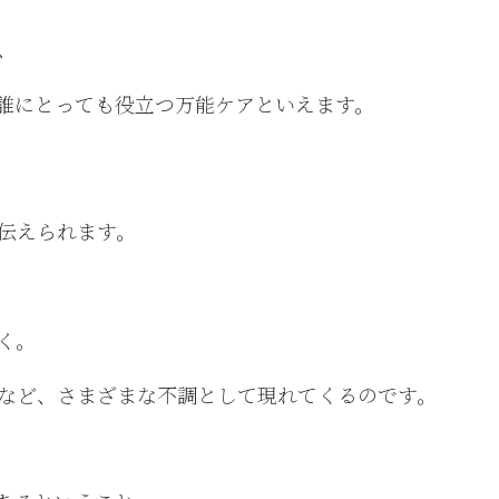
、
、誰にとっても役立つ万能ケアといえます。
伝えられます。
く。
など、さまざまな不調として現れてくるのです。