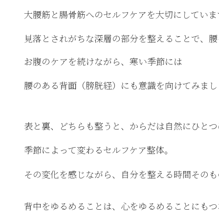
大腰筋と腸骨筋へのセルフケアを大切にしていま
見落とされがちな深層の部分を整えることで、腰
お腹のケアを続けながら、寒い季節には
腰のある背面（膀胱経）にも意識を向けてみまし
表と裏、どちらも整うと、からだは自然にひとつ
季節によって変わるセルフケア整体。
その変化を感じながら、自分を整える時間そのも
背中をゆるめることは、心をゆるめることにもつ