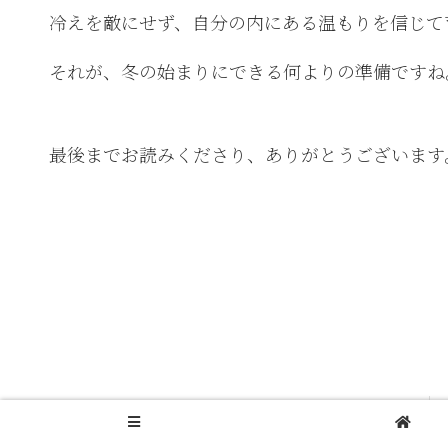
冷えを敵にせず、自分の内にある温もりを信じて
それが、冬の始まりにできる何よりの準備ですね
最後までお読みくださり、ありがとうございます