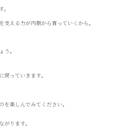
す。
を支える力が内側から育っていくから。
ょう。
に戻っていきます。
のを楽しんでみてください。
ながります。