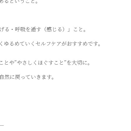
あるということ。
げる・呼吸を通す（感じる）」こと。
しくゆるめていくセルフケアがおすすめです。
ことや”やさしくほぐすこと”を大切に。
自然に戻っていきます。
—