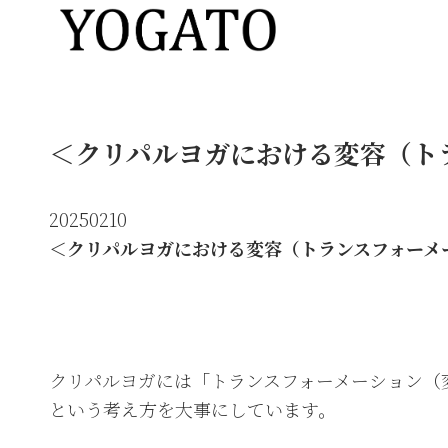
＜クリパルヨガにおける変容（ト
20250210
＜クリパルヨガにおける変容（トランスフォーメ
クリパルヨガには「トランスフォーメーション（
という考え方を大事にしています。