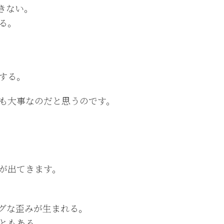
きない。
る。
する。
も大事なのだと思うのです。
が出てきます。
グな歪みが生まれる。
ともある。