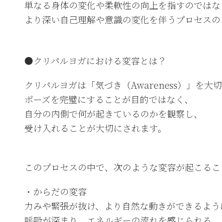
単なる身体の変化や柔軟性の向上を指すのではな
より深い自己理解や意識の変化を伴うプロセスの
●クリパルヨガにおける変容とは？
クリパルヨガは「気づき（Awareness）」を大
ポーズを完璧にすることが目的ではなく、
自分の内側で何が起きているのかを観察し、
受け入れることが大切にされます。
このプロセスの中で、次のような変容が起こるこ
・からだの変容
力みや緊張が抜け、より自然な動きができるよう
呼吸が深まり、エネルギーの流れを感じられる