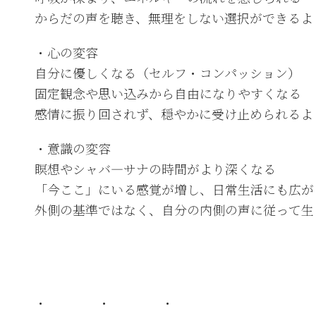
からだの声を聴き、無理をしない選択ができるよ
・心の変容
自分に優しくなる（セルフ・コンパッション）
固定観念や思い込みから自由になりやすくなる
感情に振り回されず、穏やかに受け止められるよ
・意識の変容
瞑想やシャバ―サナの時間がより深くなる
「今ここ」にいる感覚が増し、日常生活にも広が
外側の基準ではなく、自分の内側の声に従って生
・ ・ ・