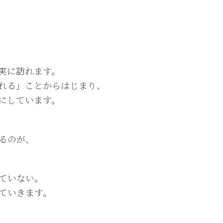
実に訪れます。
れる」ことからはじまり、
にしています。
るのが、
ていない。
ていきます。