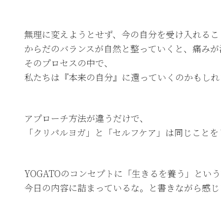
無理に変えようとせず、今の自分を受け入れるこ
からだのバランスが自然と整っていくと、痛みが
そのプロセスの中で、
私たちは『本来の自分』に還っていくのかもしれ
アプローチ方法が違うだけで、
「クリパルヨガ」と「セルフケア」は同じことを
YOGATOのコンセプトに「生きるを養う」とい
今日の内容に詰まっているな。と書きながら感じ