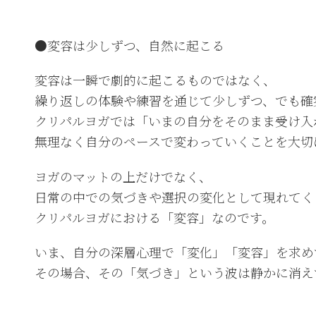
●変容は少しずつ、自然に起こる
変容は一瞬で劇的に起こるものではなく、
繰り返しの体験や練習を通じて少しずつ、でも確
クリパルヨガでは「いまの自分をそのまま受け入
無理なく自分のペースで変わっていくことを大切
ヨガのマットの上だけでなく、
日常の中での気づきや選択の変化として現れてく
クリパルヨガにおける「変容」なのです。
いま、自分の深層心理で「変化」「変容」を求め
その場合、その「気づき」という波は静かに消え