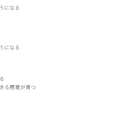
うになる
うになる
る
きる感覚が育つ