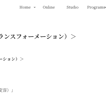
Home
Online
Studio
Programs
ランスフォーメーション）＞
ーション）＞
変容）」