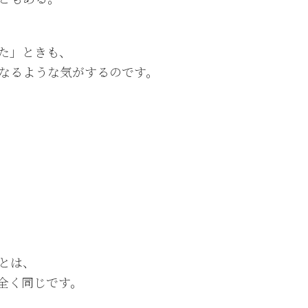
た」ときも、
なるような気がするのです。
とは、
全く同じです。