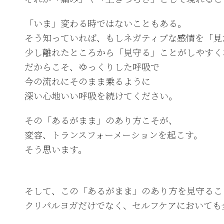
「いま」変わる時ではないこともある。
そう知っていれば、もしネガティブな感情を「見
少し離れたところから「見守る」ことがしやすく
だからこそ、ゆっくりした呼吸で
今の流れにそのまま乗るように
深い心地いい呼吸を続けてください。
その「あるがまま」のあり方こそが、
変容、トランスフォーメーションを起こす。
そう思います。
そして、この「あるがまま」のあり方を見守るこ
クリパルヨガだけでなく、セルフケアにおいても