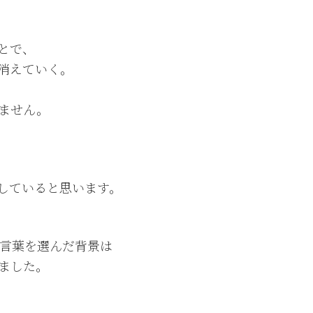
とで、
消えていく。
ません。
していると思います。
う言葉を選んだ背景は
ました。