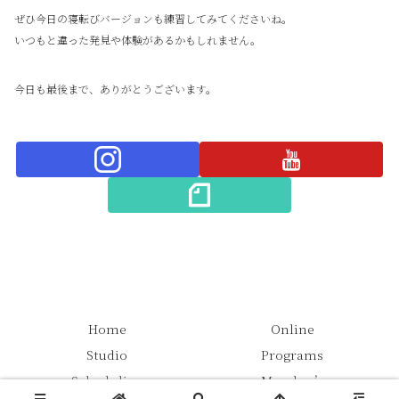
ぜひ今日の寝転びバージョンも練習してみてくださいね。
いつもと違った発見や体験があるかもしれません。
今日も最後まで、ありがとうございます。
Home
Online
Studio
Programs
Scheduling
Member’s