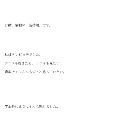
行動、情報の「断捨離」です。
私はテレビっ子でした。
アニメも好きだし、ドラマも見たい！
音楽チャンネルもずっと追っていたい。
学生時代まではそんな感じでした。