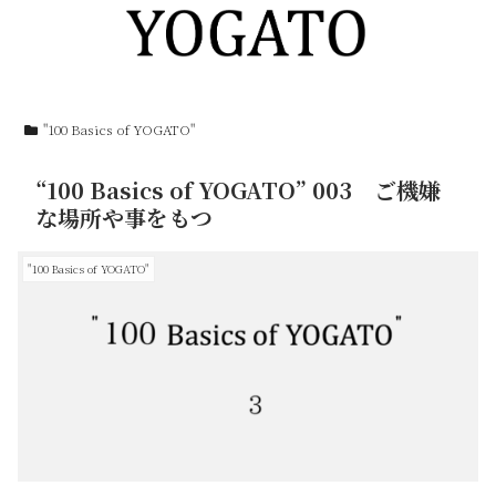
"100 Basics of YOGATO"
“100 Basics of YOGATO” 003 ご機嫌
な場所や事をもつ
"100 Basics of YOGATO"