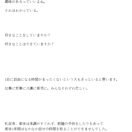
趣味があるっていいよね。
それはわかっている。
好きなことをしていますか？
好きなことはできていますか？
1日に自由になる時間がまったくないという人もきっといると思います。
仕事に家事に介護に育児に。みんなそれぞれ忙しい。
私自身、産後は体調がすぐれず、筋腫の手術をしたりもあって
産後1年間はなかなか自分の時間を取ることができませんでした。