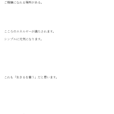
ご機嫌になれる場所がある。
こころのエネルギーが満たされます。
シンプルに元気になります。
これも「生きるを養う」だと思います。