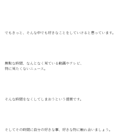
でもきっと、そんな中でも好きなことをしていけると思っています。
無駄な時間、なんとなく見ている動画やテレビ、
特に見たくないニュース。
そんな時間をなくしてしまおうという提案です。
そしてその時間に自分の好きな事、好きな物に触れ合いましょう。