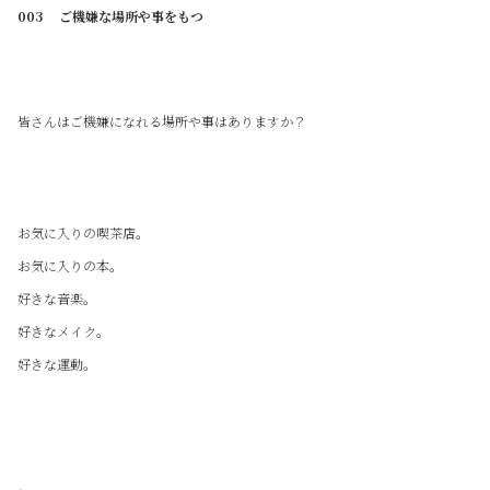
003 ご機嫌な場所や事をもつ
皆さんはご機嫌になれる場所や事はありますか？
お気に入りの喫茶店。
お気に入りの本。
好きな音楽。
好きなメイク。
好きな運動。