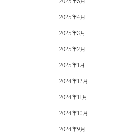
2025年5月
2025年4月
2025年3月
2025年2月
2025年1月
2024年12月
2024年11月
2024年10月
2024年9月