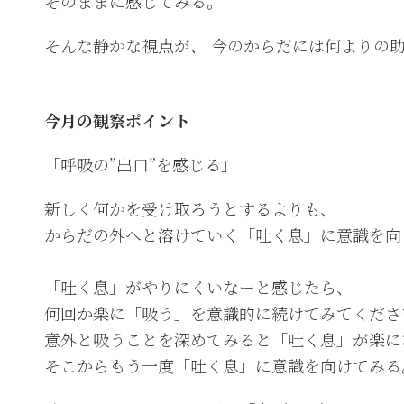
そのままに感じてみる。
そんな静かな視点が、 今のからだには何よりの
今月の観察ポイント
「呼吸の”出口”を感じる」
新しく何かを受け取ろうとするよりも、
からだの外へと溶けていく「吐く息」に意識を向
「吐く息」がやりにくいなーと感じたら、
何回か楽に「吸う」を意識的に続けてみてくださ
意外と吸うことを深めてみると「吐く息」が楽に
そこからもう一度「吐く息」に意識を向けてみる