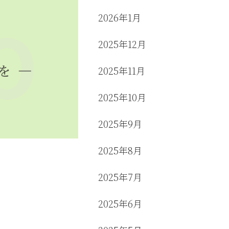
2026年1月
2025年12月
2025年11月
2025年10月
2025年9月
2025年8月
2025年7月
2025年6月