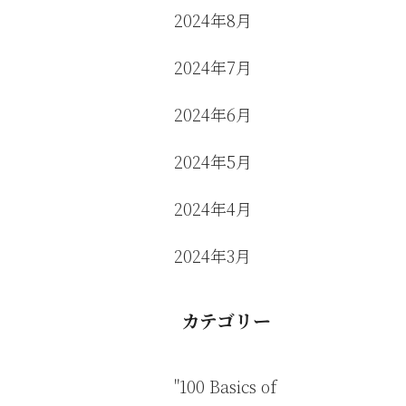
2024年8月
2024年7月
2024年6月
2024年5月
2024年4月
2024年3月
カテゴリー
"100 Basics of