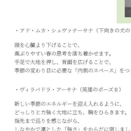
・アド・ムカ・シュヴァナーサナ（下向きの犬の
頭を心臓より下げることで、
高ぶりやすい春の思考を落ち着かせます。
手足で大地を押し、背面を広げることで、
季節の変わり目に必要な「内側のスペース」をつ
・ヴィラバドラ・アーサナ（英雄のポーズⅡ）
新しい季節のエネルギーを迎え入れるように、
どっしりと力強く大地に立ち、胸をひらきます。
指先まで巡りを感じながら、
しなやかで凛とした「強さ」をからだに宿しまし