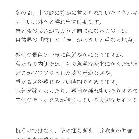
冬の間、土の底に静かに蓄えられていたエネルギ
いよいよ外へと溢れ出す時期です。
昼と夜の長さがちょうど同じになるこの日は、
自然界の「陰」と「陽」がピタリと重なる地点。
外側の景色は一気に色鮮やかになりますが、
私たちの内側では、その急激な変化にからだが追
どこかソワソワとした落ち着かなさや、
重だるさを感じやすい時期でもあります。
眠気が強くなったり、感情が揺れ動いたりするの
内側のデトックスが始まっている大切なサインで
抗うのではなく、その揺らぎを「芽吹きの準備」