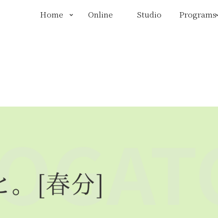
Home
Online
Studio
Programs