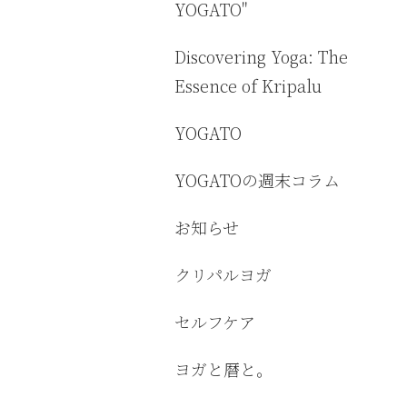
YOGATO"
Discovering Yoga: The
Essence of Kripalu
YOGATO
YOGATOの週末コラム
お知らせ
クリパルヨガ
セルフケア
ヨガと暦と。