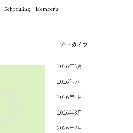
Scheduling
Member’s
アーカイブ
2026年6月
2026年5月
2026年4月
2026年3月
2026年2月