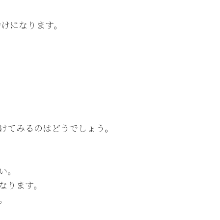
助けになります。
けてみるのはどうでしょう。
い。
なります。
。