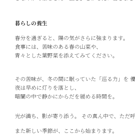
暮らしの養生
春分を過ぎると、陽の気がさらに強まります。
食事には、苦味のある春の山菜や、
青々とした葉野菜を添えてみてください。
その苦味が、冬の間に眠っていた「巡る力」を 
夜は早めに灯りを落とし、
暗闇の中で静かにからだを緩める時間を。
光が満ち、影が寄り添う。 その真ん中で、ただ
また新しい季節が、ここから始まります。