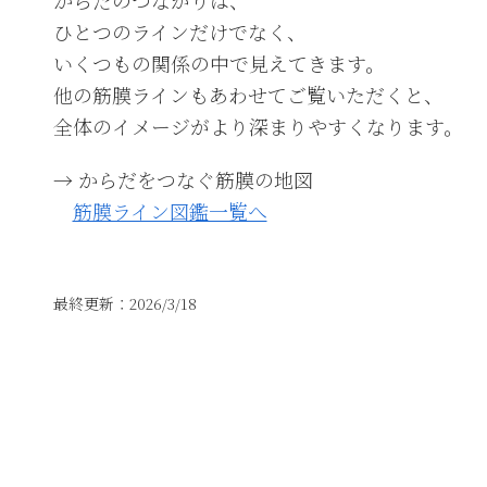
からだのつながりは、
ひとつのラインだけでなく、
いくつもの関係の中で見えてきます。
他の筋膜ラインもあわせてご覧いただくと、
全体のイメージがより深まりやすくなります。
→ からだをつなぐ筋膜の地図
筋膜ライン図鑑一覧へ
最終更新：2026/3/18