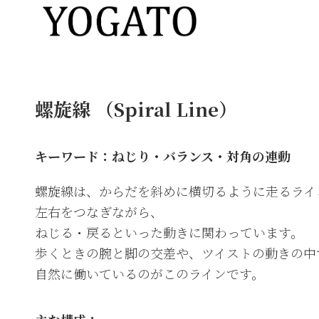
螺旋線 （Spiral Line）
キーワード：ねじり・バランス・対角の連動
螺旋線は、からだを斜めに横切るように走るライ
左右をつなぎながら、
ねじる・戻るといった動きに関わっています。
歩くときの腕と脚の交差や、ツイストの動きの中
自然に働いているのがこのラインです。