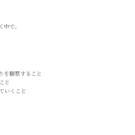
く中で、
りを観察すること
こと
ていくこと