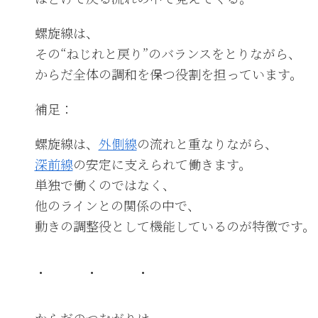
螺旋線は、
その“ねじれと戻り”のバランスをとりながら、
からだ全体の調和を保つ役割を担っています。
補足：
螺旋線は、
外側線
の流れと重なりながら、
深前線
の安定に支えられて働きます。
単独で働くのではなく、
他のラインとの関係の中で、
動きの調整役として機能しているのが特徴です。
・ ・ ・